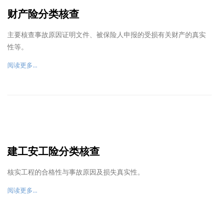
财产险分类核查
主要核查事故原因证明文件、被保险人申报的受损有关财产的真实
性等。
阅读更多...
建工安工险分类核查
核实工程的合格性与事故原因及损失真实性。
阅读更多...