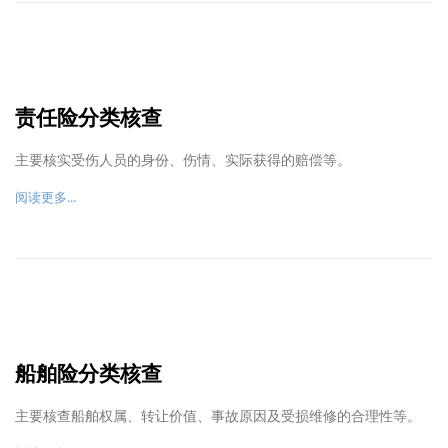
责任险分类核查
主要核实受伤人员的身份、伤情、实际获得的赔偿等。
阅读更多...
船舶险分类核查
主要核查船舶权属、转让价值、事故原因及受损维修的合理性等。