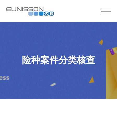
险种案件分类核查