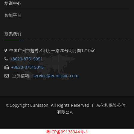
培训中心
智能平台
联系我们
中国广州市越秀区明月一路20号明月阁1210室
+8620-87515051
+8620-87515015
业务信箱:
service@eunisson.com
©Copyright Eunisson. All Rights Reserved. 广东亿和保险公估
有限公司
粤ICP备09138344号-1