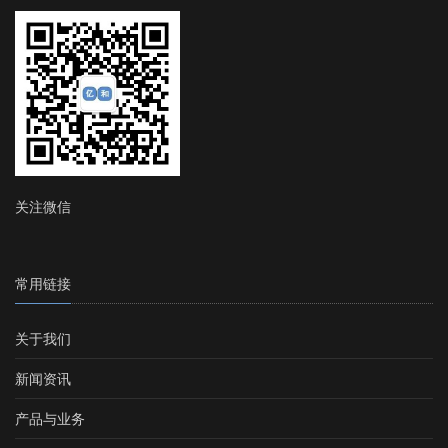
关注微信
常用链接
关于我们
新闻资讯
产品与业务