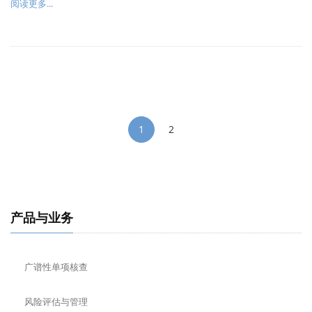
阅读更多...
1
2
产品与业务
广谱性单项核查
风险评估与管理