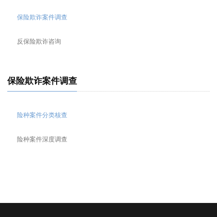
保险欺诈案件调查
反保险欺诈咨询
保险欺诈案件调查
险种案件分类核查
险种案件深度调查