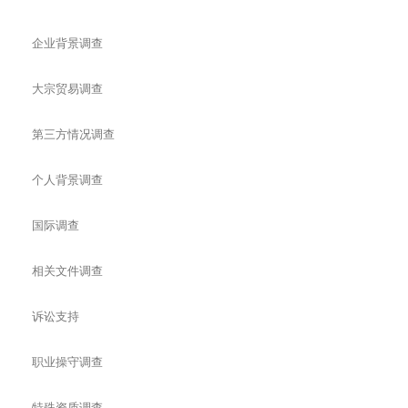
企业背景调查
大宗贸易调查
第三方情况调查
个人背景调查
国际调查
相关文件调查
诉讼支持
职业操守调查
特殊资质调查