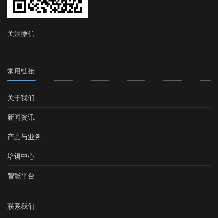
关注微信
常用链接
关于我们
新闻资讯
产品与业务
培训中心
智能平台
联系我们