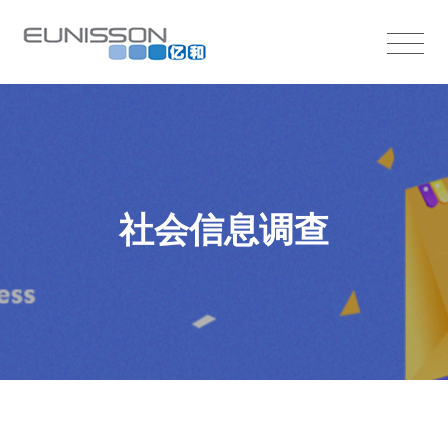
社会信息调查