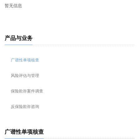
暂无信息
产品与业务
广谱性单项核查
风险评估与管理
保险欺诈案件调查
反保险欺诈咨询
广谱性单项核查