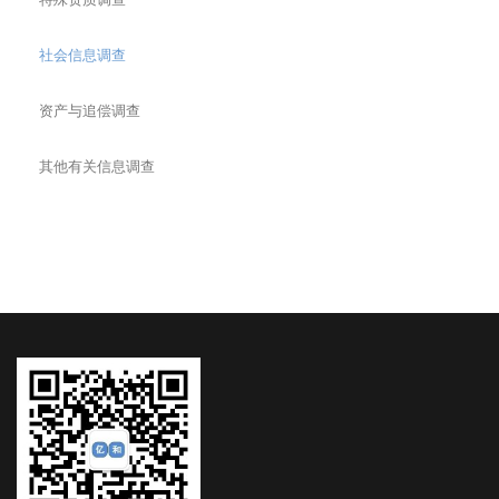
社会信息调查
资产与追偿调查
其他有关信息调查